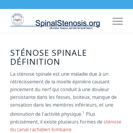
STÉNOSE SPINALE
DÉFINITION
La sténose spinale est une maladie due à un
rétrécissement de la moelle épinière causant
pincement du nerf qui conduit à une douleur
persistante dans les fesses, boiteux, manque de
sensation dans les membres inférieurs, et une
1
diminution de l'activité physique.
Plus
précisément, il existe plusieurs formes de
sténose
du canal rachidien lombaire
.