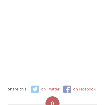
Share this:
on Twitter
on Facebook
0