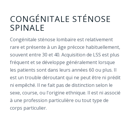
CONGÉNITALE STÉNOSE
SPINALE
Congénitale sténose lombaire est relativement
rare et présente à un âge précoce habituellement,
souvent entre 30 et 40. Acquisition de LSS est plus
fréquent et se développe généralement lorsque
les patients sont dans leurs années 60 ou plus. Il
est un trouble déroutant qui ne peut être ni prédit
ni empêché. Il ne fait pas de distinction selon le
sexe, course, ou l'origine ethnique. Il est ni associé
à une profession particulière ou tout type de
corps particulier.