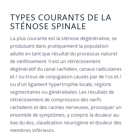
TYPES COURANTS DE LA
STÉNOSE SPINALE
La plus courante est la sténose dégénérative, se
produisant dans pratiquement la population
adulte en tant que résultat du processus naturel
de vieillissement. Il est un rétrécissement
dégénératif du canal rachidien, canaux radiculaires
et / ou trous de conjugaison causés par de l'os et /
ou d'un ligament hypertrophie locale, régions
segmentaires ou généralisées. Les résultats de
rétrécissement de compression des nerfs
rachidiens et des racines nerveuses, provoquer un
ensemble de symptômes, y compris la douleur au
bas du dos, claudication neurogène et douleur des
membres inférieurs.