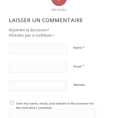
RÉPONSES
LAISSER UN COMMENTAIRE
Rejoindre la discussion?
N’hésitez pas à contribuer !
*
Name
*
Email
Website
Save my name, email, and website in this browser for
the next time I comment.