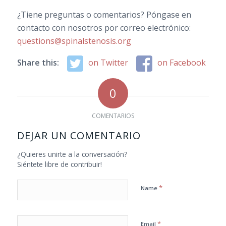
¿Tiene preguntas o comentarios? Póngase en
contacto con nosotros por correo electrónico:
questions@spinalstenosis.org
Share this:
on Twitter
on Facebook
0
COMENTARIOS
DEJAR UN COMENTARIO
¿Quieres unirte a la conversación?
Siéntete libre de contribuir!
*
Name
*
Email