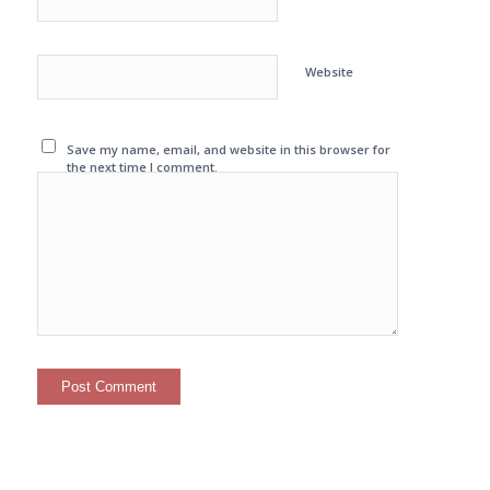
Website
Save my name, email, and website in this browser for
the next time I comment.