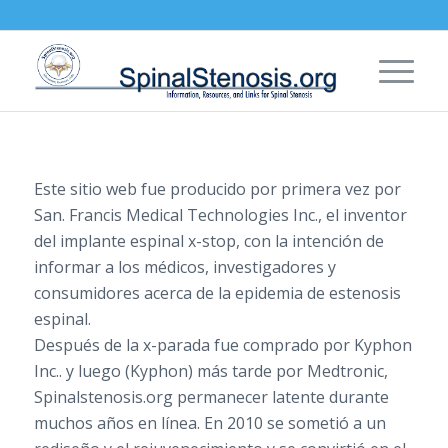
Este sitio web fue producido por primera vez por
San. Francis Medical Technologies Inc., el inventor
del implante espinal x-stop, con la intención de
informar a los médicos, investigadores y
consumidores acerca de la epidemia de estenosis
espinal.
Después de la x-parada fue comprado por Kyphon
Inc.. y luego (Kyphon) más tarde por Medtronic,
Spinalstenosis.org permanecer latente durante
muchos años en línea. En 2010 se sometió a un