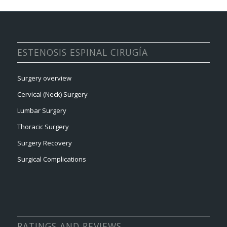
ESTENOSIS ESPINAL CIRUGÍA
Surgery overview
Cervical (Neck) Surgery
Lumbar Surgery
Thoracic Surgery
Surgery Recovery
Surgical Complications
RATINGS AND REVIEWS