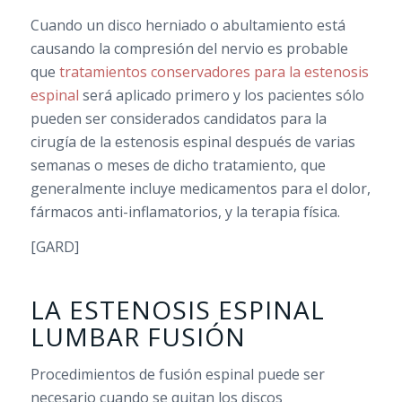
Cuando un disco herniado o abultamiento está
causando la compresión del nervio es probable
que
tratamientos conservadores para la estenosis
espinal
será aplicado primero y los pacientes sólo
pueden ser considerados candidatos para la
cirugía de la estenosis espinal después de varias
semanas o meses de dicho tratamiento, que
generalmente incluye medicamentos para el dolor,
fármacos anti-inflamatorios, y la terapia física.
[GARD]
LA ESTENOSIS ESPINAL
LUMBAR FUSIÓN
Procedimientos de fusión espinal puede ser
necesario cuando se quitan los discos