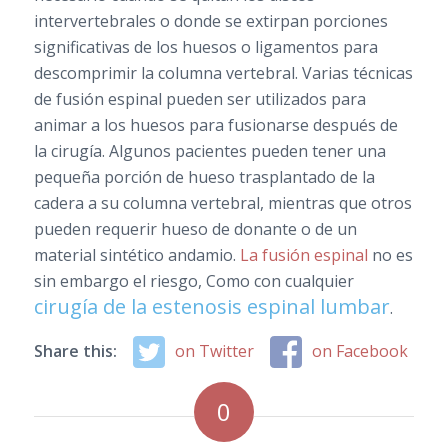
intervertebrales o donde se extirpan porciones
significativas de los huesos o ligamentos para
descomprimir la columna vertebral. Varias técnicas
de fusión espinal pueden ser utilizados para
animar a los huesos para fusionarse después de
la cirugía. Algunos pacientes pueden tener una
pequeña porción de hueso trasplantado de la
cadera a su columna vertebral, mientras que otros
pueden requerir hueso de donante o de un
material sintético andamio.
La fusión espinal
no es
sin embargo el riesgo, Como con cualquier
cirugía de la estenosis espinal lumbar
.
Share this:
on Twitter
on Facebook
0