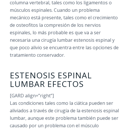
columna vertebral, tales como los ligamentos o
músculos espinales. Cuando un problema
mecánico está presente, tales como el crecimiento
de osteofitos la compresión de los nervios
espinales, lo más probable es que va a ser
necesaria una cirugía lumbar estenosis espinal y
que poco alivio se encuentra entre las opciones de
tratamiento conservador.
ESTENOSIS ESPINAL
LUMBAR EFECTOS
[GARD align=”right”]
Las condiciones tales como la ciática pueden ser
aliviados a través de
cirugía de la estenosis espinal
lumbar
, aunque este problema también puede ser
causado por un problema con el músculo