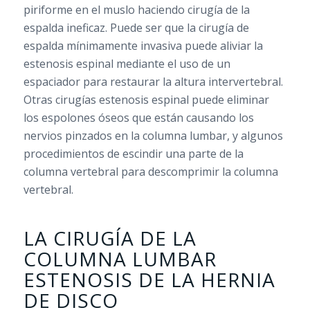
piriforme en el muslo haciendo cirugía de la
espalda ineficaz. Puede ser que la cirugía de
espalda mínimamente invasiva puede aliviar la
estenosis espinal mediante el uso de un
espaciador para restaurar la altura intervertebral.
Otras cirugías estenosis espinal puede eliminar
los espolones óseos que están causando los
nervios pinzados en la columna lumbar, y algunos
procedimientos de escindir una parte de la
columna vertebral para descomprimir la columna
vertebral.
LA CIRUGÍA DE LA
COLUMNA LUMBAR
ESTENOSIS DE LA HERNIA
DE DISCO