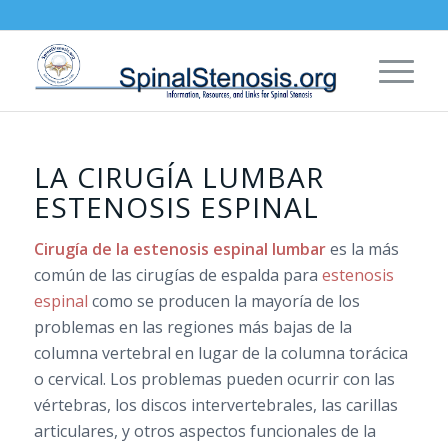
LA CIRUGÍA LUMBAR
ESTENOSIS ESPINAL
Cirugía de la estenosis espinal lumbar
es la más
común de las cirugías de espalda para
estenosis
espinal
como se producen la mayoría de los
problemas en las regiones más bajas de la
columna vertebral en lugar de la columna torácica
o cervical. Los problemas pueden ocurrir con las
vértebras, los discos intervertebrales, las carillas
articulares, y otros aspectos funcionales de la