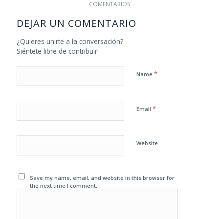
COMENTARIOS
DEJAR UN COMENTARIO
¿Quieres unirte a la conversación?
Siéntete libre de contribuir!
*
Name
*
Email
Website
Save my name, email, and website in this browser for
the next time I comment.