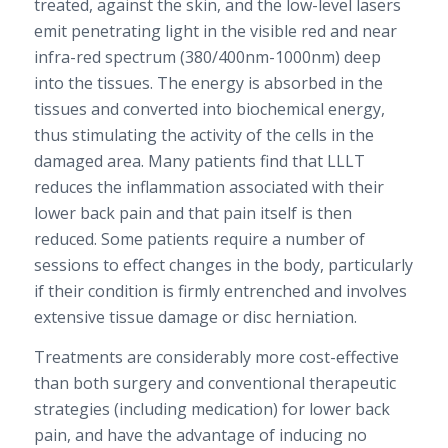
treated, against the skin, and the low-level lasers
emit penetrating light in the visible red and near
infra-red spectrum (380/400nm-1000nm) deep
into the tissues. The energy is absorbed in the
tissues and converted into biochemical energy,
thus stimulating the activity of the cells in the
damaged area. Many patients find that LLLT
reduces the inflammation associated with their
lower back pain and that pain itself is then
reduced. Some patients require a number of
sessions to effect changes in the body, particularly
if their condition is firmly entrenched and involves
extensive tissue damage or disc herniation.
Treatments are considerably more cost-effective
than both surgery and conventional therapeutic
strategies (including medication) for lower back
pain, and have the advantage of inducing no