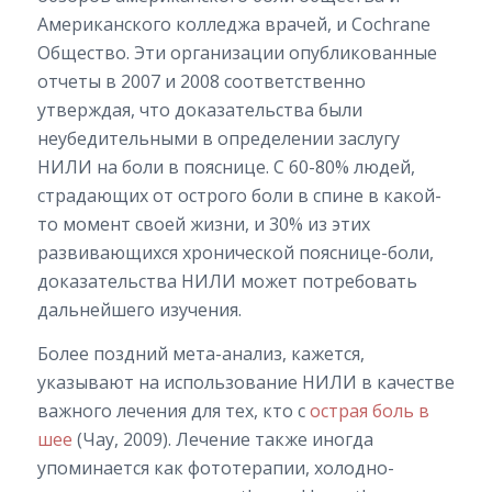
Американского колледжа врачей, и Cochrane
Общество. Эти организации опубликованные
отчеты в 2007 и 2008 соответственно
утверждая, что доказательства были
неубедительными в определении заслугу
НИЛИ на боли в пояснице. С 60-80% людей,
страдающих от острого боли в спине в какой-
то момент своей жизни, и 30% из этих
развивающихся хронической пояснице-боли,
доказательства НИЛИ может потребовать
дальнейшего изучения.
Более поздний мета-анализ, кажется,
указывают на использование НИЛИ в качестве
важного лечения для тех, кто с
острая боль в
шее
(Чау, 2009). Лечение также иногда
упоминается как фототерапии, холодно-