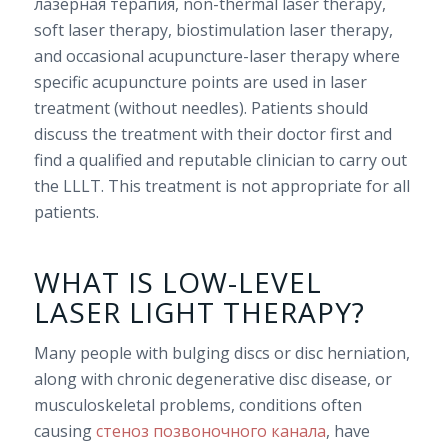
лазерная терапия, non-thermal laser therapy,
soft laser therapy, biostimulation laser therapy,
and occasional acupuncture-laser therapy where
specific acupuncture points are used in laser
treatment (without needles). Patients should
discuss the treatment with their doctor first and
find a qualified and reputable clinician to carry out
the LLLT. This treatment is not appropriate for all
patients.
WHAT IS LOW-LEVEL
LASER LIGHT THERAPY?
Many people with bulging discs or disc herniation,
along with chronic degenerative disc disease, or
musculoskeletal problems, conditions often
causing
стеноз позвоночного канала
, have