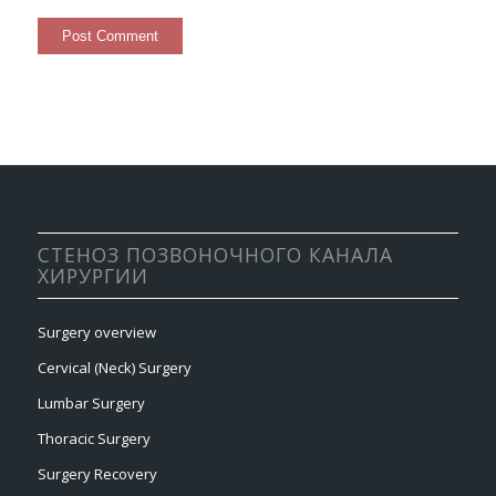
СТЕНОЗ ПОЗВОНОЧНОГО КАНАЛА
ХИРУРГИИ
Surgery overview
Cervical (Neck) Surgery
Lumbar Surgery
Thoracic Surgery
Surgery Recovery