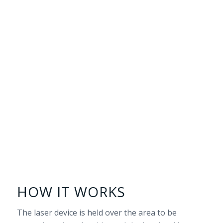
HOW IT WORKS
The laser device is held over the area to be