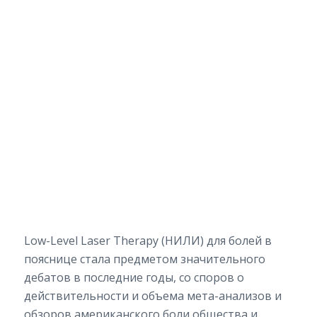
Low-Level Laser Therapy (НИЛИ) для болей в
пояснице стала предметом значительного
дебатов в последние годы, со споров о
действительности и объема мета-анализов и
обзоров американского боли общества и