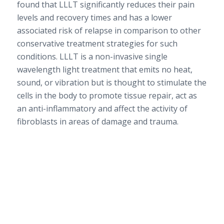
found that LLLT significantly reduces their pain
levels and recovery times and has a lower
associated risk of relapse in comparison to other
conservative treatment strategies for such
conditions. LLLT is a non-invasive single
wavelength light treatment that emits no heat,
sound, or vibration but is thought to stimulate the
cells in the body to promote tissue repair, act as
an anti-inflammatory and affect the activity of
fibroblasts in areas of damage and trauma.