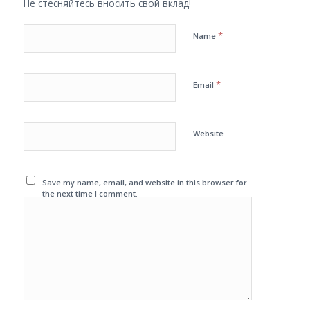
Не стесняйтесь вносить свой вклад!
*
Name
*
Email
Website
Save my name, email, and website in this browser for
the next time I comment.