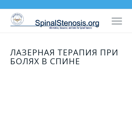
ЛАЗЕРНАЯ ТЕРАПИЯ ПРИ
БОЛЯХ В СПИНЕ