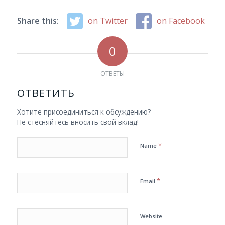
Share this:
on Twitter
on Facebook
0
ОТВЕТЫ
ОТВЕТИТЬ
Хотите присоединиться к обсуждению?
Не стесняйтесь вносить свой вклад!
*
Name
*
Email
Website