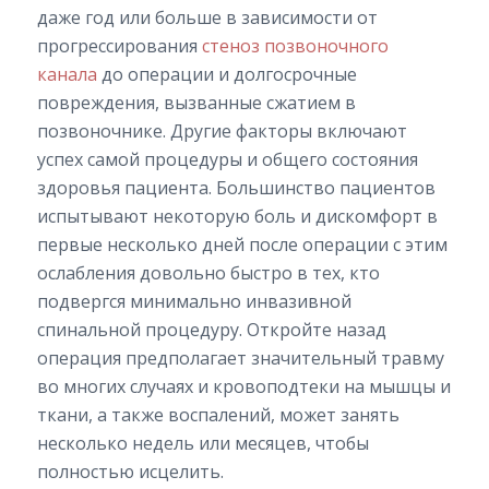
даже год или больше в зависимости от
прогрессирования
стеноз позвоночного
канала
до операции и долгосрочные
повреждения, вызванные сжатием в
позвоночнике. Другие факторы включают
успех самой процедуры и общего состояния
здоровья пациента. Большинство пациентов
испытывают некоторую боль и дискомфорт в
первые несколько дней после операции с этим
ослабления довольно быстро в тех, кто
подвергся минимально инвазивной
спинальной процедуру. Откройте назад
операция предполагает значительный травму
во многих случаях и кровоподтеки на мышцы и
ткани, а также воспалений, может занять
несколько недель или месяцев, чтобы
полностью исцелить.