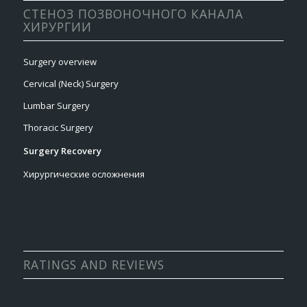
СТЕНОЗ ПОЗВОНОЧНОГО КАНАЛА
ХИРУРГИИ
Surgery overview
Cervical (Neck) Surgery
Lumbar Surgery
Thoracic Surgery
Surgery Recovery
Хирургические осложнения
RATINGS AND REVIEWS