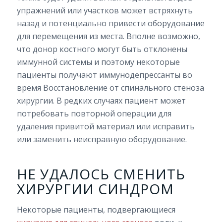
упражнений или участков может встряхнуть
назад и потенциально привести оборудование
для перемещения из места. Вполне возможно,
что донор костного могут быть отклонены
иммунной системы и поэтому некоторые
пациенты получают иммунодепрессанты во
время
Восстановление от спинального стеноза
хирургии
. В редких случаях пациент может
потребовать повторной операции для
удаления привитой материал или исправить
или заменить неисправную оборудование.
НЕ УДАЛОСЬ СМЕНИТЬ
ХИРУРГИИ СИНДРОМ
Некоторые пациенты, подвергающиеся