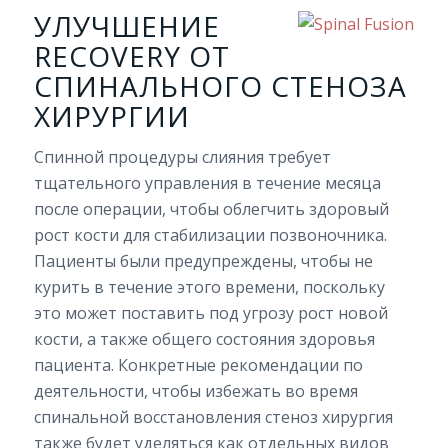
УЛУЧШЕНИЕ
RECOVERY ОТ
СПИНАЛЬНОГО СТЕНОЗА
ХИРУРГИИ
Спинной процедуры слияния требует
тщательного управления в течение месяца
после операции, чтобы облегчить здоровый
рост кости для стабилизации позвоночника.
Пациенты были предупреждены, чтобы не
курить в течение этого времени, поскольку
это может поставить под угрозу рост новой
кости, а также общего состояния здоровья
пациента. Конкретные рекомендации по
деятельности, чтобы избежать во время
спинальной восстановления стеноз хирургия
также будет уделяться как отдельных видов