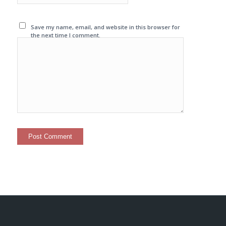
Save my name, email, and website in this browser for
the next time I comment.