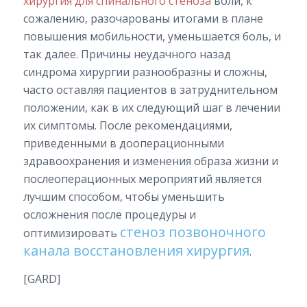
хирургия для спинального стеноза
воли, к
сожалению, разочарованы итогами в плане
повышения мобильности, уменьшается боль, и
так далее. Причины неудачного назад
синдрома хирургии разнообразны и сложны,
часто оставляя пациентов в затруднительном
положении, как в их следующий шаг в лечении
их симптомы. После рекомендациями,
приведенными в дооперационными
здравоохранения и изменения образа жизни и
послеоперационных мероприятий является
лучшим способом, чтобы уменьшить
осложнения после процедуры и
стеноз позвоночного
оптимизировать
канала восстановления хирургия
.
[GARD]