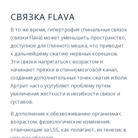
СВЯЗКА FLAVA
В то же время, гипертрофия спинальных связок
(связки Flava) может уменьшить пространство,
доступное для спинного мешка, что приводит
к дальнейшему сжатию нервных корешков.
Эти связки напрягаться с возрастом и
начинают пряжки в спинномозговой канал,
создания дополнительных точек сжатия и боли.
Артрит часто усугубляет проблему путем
увеличения жесткости и негибкости связок и
суставов.
В дополнение к обезвоживанию организма с
возрастом, физиологические изменения,
отвечающие за LSS, как полагают, их генезис в
четырех областях.