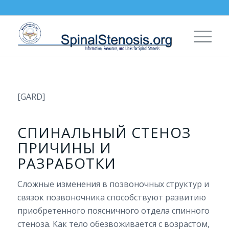
[GARD]
СПИНАЛЬНЫЙ СТЕНОЗ
ПРИЧИНЫ И
РАЗРАБОТКИ
Сложные изменения в позвоночных структур и
связок позвоночника способствуют развитию
приобретенного поясничного отдела спинного
стеноза. Как тело обезвоживается с возрастом,