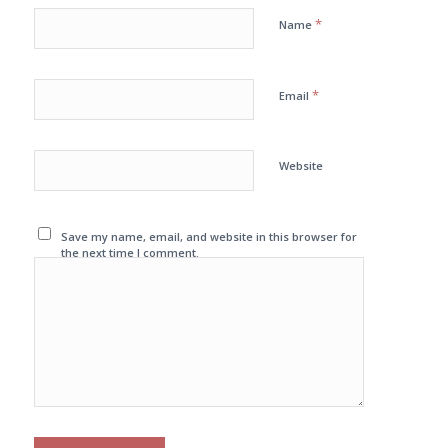
*
Name
*
Email
Website
Save my name, email, and website in this browser for
the next time I comment.