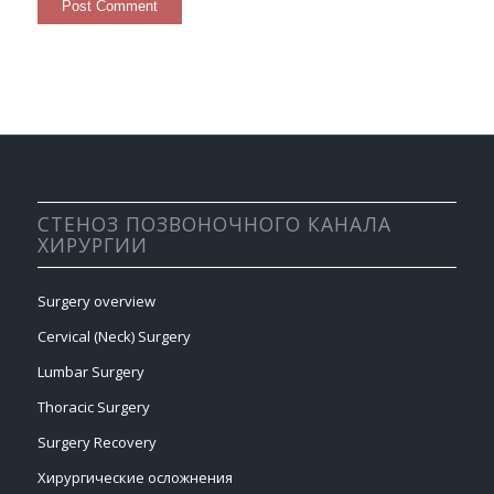
СТЕНОЗ ПОЗВОНОЧНОГО КАНАЛА
ХИРУРГИИ
Surgery overview
Cervical (Neck) Surgery
Lumbar Surgery
Thoracic Surgery
Surgery Recovery
Хирургические осложнения