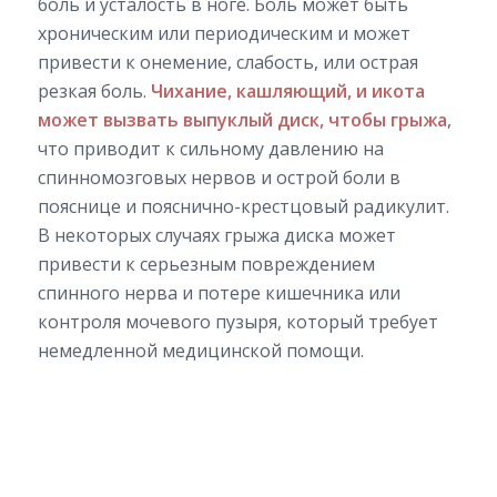
боль и усталость в ноге. Боль может быть
хроническим или периодическим и может
привести к онемение, слабость, или острая
резкая боль.
Чихание, кашляющий, и икота
может вызвать выпуклый диск, чтобы грыжа
,
что приводит к сильному давлению на
спинномозговых нервов и острой боли в
пояснице и пояснично-крестцовый радикулит.
В некоторых случаях грыжа диска может
привести к серьезным повреждением
спинного нерва и потере кишечника или
контроля мочевого пузыря, который требует
немедленной медицинской помощи.