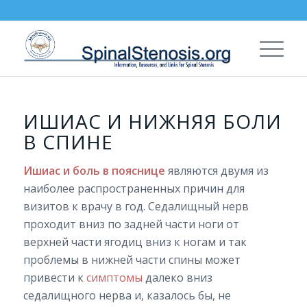
ИШИАС И НИЖНЯЯ БОЛИ
В СПИНЕ
Ишиас и боль в пояснице
являются двумя из
наиболее распространенных причин для
визитов к врачу в год. Седалищный нерв
проходит вниз по задней части ноги от
верхней части ягодиц вниз к ногам и так
проблемы в нижней части спины может
привести к
симптомы
далеко вниз
седалищного нерва и, казалось бы, не