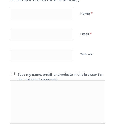
*
Name
*
Email
Website
Save my name, email, and website in this browser for
the next time I comment.