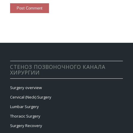
СТЕНОЗ ПОЗВОНОЧНОГО КАНАЛА
ХИРУРГИИ
Surgery overview
Cervical (Neck) Surgery
Lumbar Surgery
Thoracic Surgery
Surgery Recovery