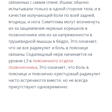
связанных с самим спине. Ишиас обычно
испытывали только в одной стороне тела, и в
качестве излучающей боли по всей задней,
ягодицы, и нога. Симптомы могут возникнуть
из-за защемления нервных корешков в
позвоночнике или из-за напряженности в
грушевидной мышцы в бедро, Это означает,
что не все радикулит и боль в пояснице
связаны. Седалищный нерв начинается на
уровне L3 в
поясничного отдела
позвоночника
, Это означает, что боль в
пояснице и пояснично-крестцовый радикулит
часто встречаются вместе, но не всегда
присутствуют одновременно.