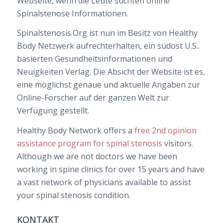
Webseite, wenn die Leute suchten online
Spinalstenose Informationen.
Spinalstenosis.Org ist nun im Besitz von Healthy
Body Netzwerk aufrechterhalten, ein südost U.S..
basierten Gesundheitsinformationen und
Neuigkeiten Verlag. Die Absicht der Website ist es,
eine möglichst genaue und aktuelle Angaben zur
Online-Forscher auf der ganzen Welt zur
Verfügung gestellt.
Healthy Body Network offers a
free 2nd opinion
assistance program for spinal stenosis
visitors.
Although we are not doctors we have been
working in spine clinics for over 15 years and have
a vast network of physicians available to assist
your spinal stenosis condition.
KONTAKT