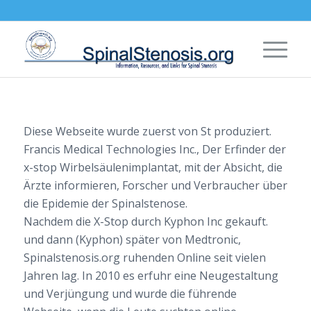
Diese Webseite wurde zuerst von St produziert.
Francis Medical Technologies Inc., Der Erfinder der
x-stop Wirbelsäulenimplantat, mit der Absicht, die
Ärzte informieren, Forscher und Verbraucher über
die Epidemie der Spinalstenose.
Nachdem die X-Stop durch Kyphon Inc gekauft.
und dann (Kyphon) später von Medtronic,
Spinalstenosis.org ruhenden Online seit vielen
Jahren lag. In 2010 es erfuhr eine Neugestaltung
und Verjüngung und wurde die führende