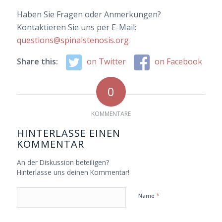
Haben Sie Fragen oder Anmerkungen?
Kontaktieren Sie uns per E-Mail:
questions@spinalstenosis.org
Share this:
on Twitter
on Facebook
0
KOMMENTARE
HINTERLASSE EINEN
KOMMENTAR
An der Diskussion beteiligen?
Hinterlasse uns deinen Kommentar!
*
Name