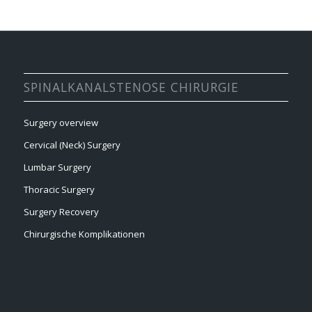
SPINALKANALSTENOSE CHIRURGIE
Surgery overview
Cervical (Neck) Surgery
Lumbar Surgery
Thoracic Surgery
Surgery Recovery
Chirurgische Komplikationen