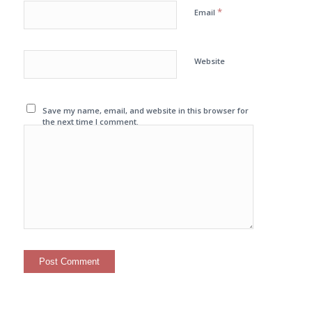
*
Email
Website
Save my name, email, and website in this browser for
the next time I comment.