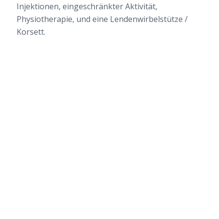
Injektionen, eingeschränkter Aktivität,
Physiotherapie, und eine Lendenwirbelstütze /
Korsett.