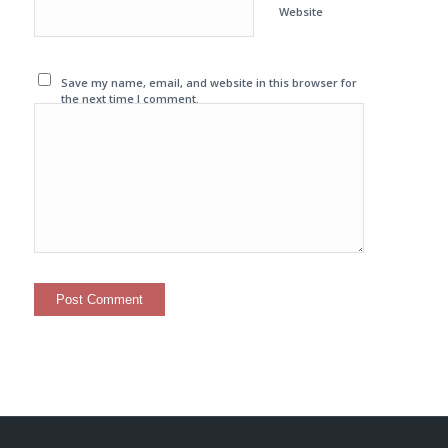
Website
Save my name, email, and website in this browser for
the next time I comment.