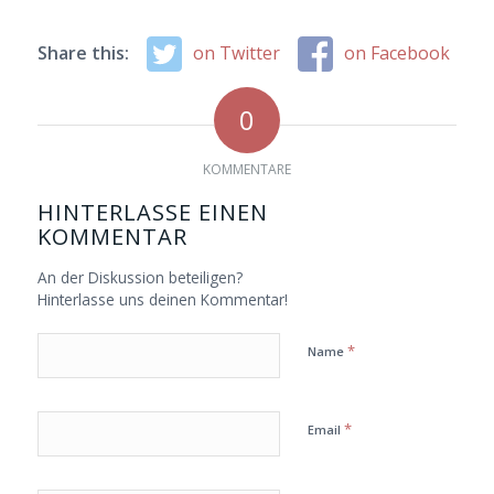
Share this:
on Twitter
on Facebook
0
KOMMENTARE
HINTERLASSE EINEN
KOMMENTAR
An der Diskussion beteiligen?
Hinterlasse uns deinen Kommentar!
*
Name
*
Email