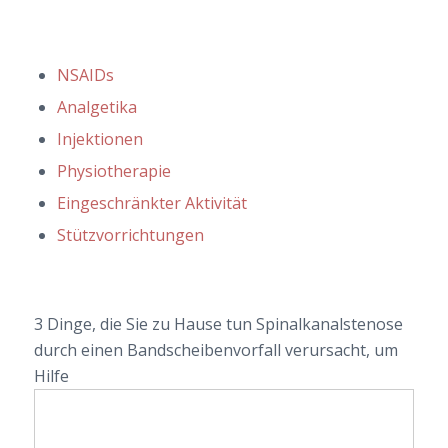
NSAIDs
Analgetika
Injektionen
Physiotherapie
Eingeschränkter Aktivität
Stützvorrichtungen
3 Dinge, die Sie zu Hause tun Spinalkanalstenose
durch einen Bandscheibenvorfall verursacht, um
Hilfe