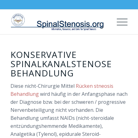
KONSERVATIVE
SPINALKANALSTENOSE
BEHANDLUNG
Diese nicht-Chirurgie Mittel
Rücken stneosis
Behandlung
wird häufig in der Anfangsphase nach
der Diagnose bzw. bei der schweren / progressive
Nervenbeteiligung nicht vorhanden. Die
Behandlung umfasst NAIDs (nicht-steroidale
entzündungshemmende Medikamente),
Analgetika (Tylenol), epidurale Steroid-