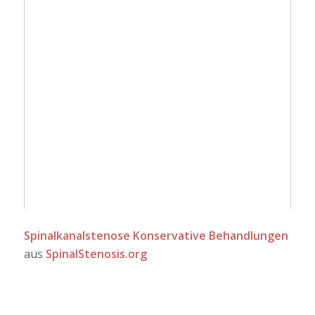
Spinalkanalstenose Konservative Behandlungen
aus
SpinalStenosis.org