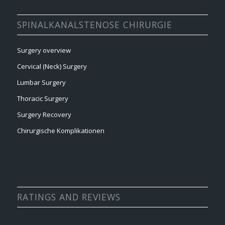
SPINALKANALSTENOSE CHIRURGIE
Surgery overview
Cervical (Neck) Surgery
Lumbar Surgery
Thoracic Surgery
Surgery Recovery
Chirurgische Komplikationen
RATINGS AND REVIEWS