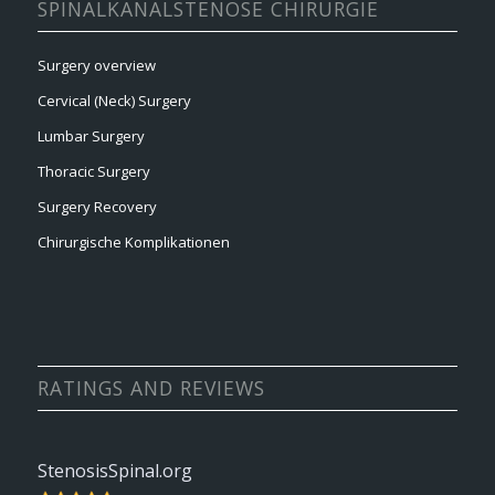
SPINALKANALSTENOSE CHIRURGIE
Surgery overview
Cervical (Neck) Surgery
Lumbar Surgery
Thoracic Surgery
Surgery Recovery
Chirurgische Komplikationen
RATINGS AND REVIEWS
StenosisSpinal.org