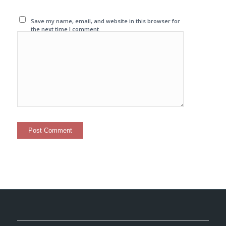
Save my name, email, and website in this browser for
the next time I comment.