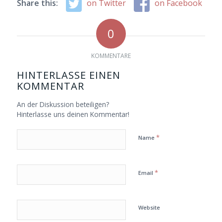
Share this:
on Twitter
on Facebook
0
KOMMENTARE
HINTERLASSE EINEN
KOMMENTAR
An der Diskussion beteiligen?
Hinterlasse uns deinen Kommentar!
*
Name
*
Email
Website